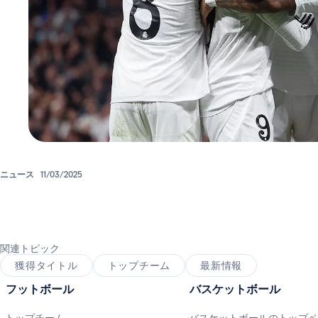
ニュース
11/03/2025
関連トピック
獲得タイトル
トップチーム
最新情報
フットボール
バスケットボール