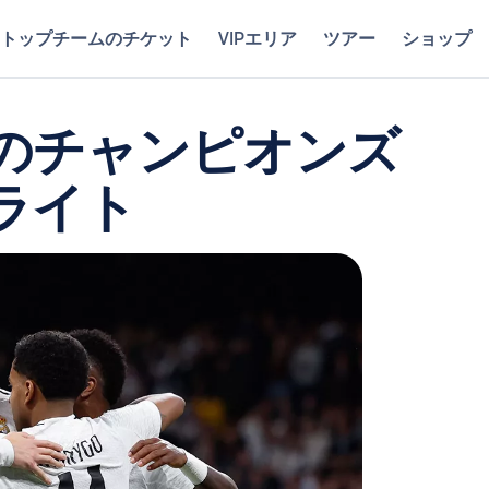
トップチームのチケット
VIPエリア
ツアー
ショップ
のチャンピオンズ
ライト