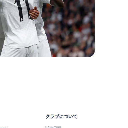
クラブについて