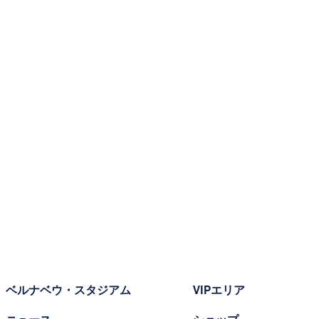
ベルナベウ・スタジアム
VIPエリア