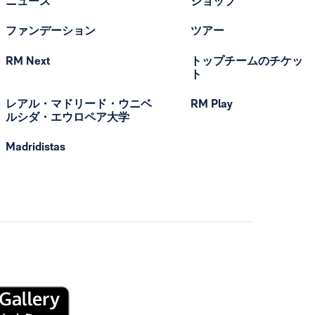
ニュース
ショップ
ファンデーション
ツアー
RM Next
トップチームのチケッ
ト
レアル・マドリード・ウニベ
RM Play
ルシダ・エウロペア大学
Madridistas