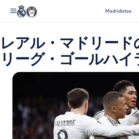
Madridistas
レアル・マドリード
リーグ・ゴールハイ