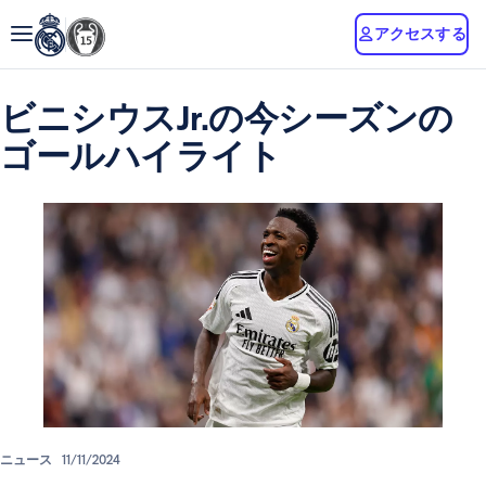
アクセスする
ビニシウスJr.の今シーズンの
ゴールハイライト
ニュース
11/11/2024