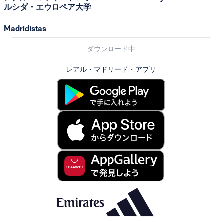
ルシダ・エウロペア大学
Madridistas
ダウンロード中
レアル・マドリード・アプリ