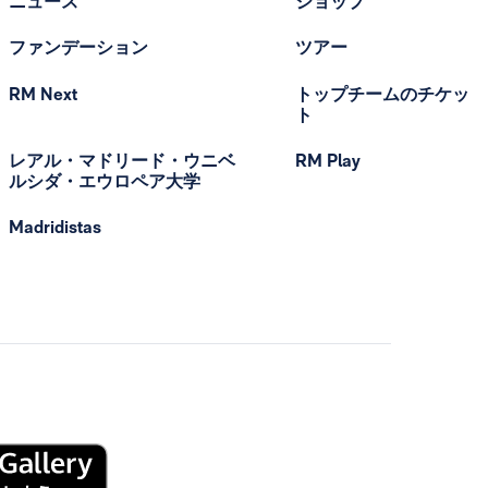
ニュース
ショップ
ファンデーション
ツアー
RM Next
トップチームのチケッ
ト
レアル・マドリード・ウニベ
RM Play
ルシダ・エウロペア大学
Madridistas