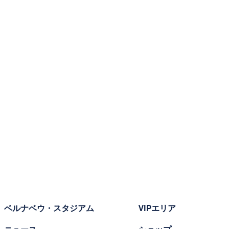
ベルナベウ・スタジアム
VIPエリア