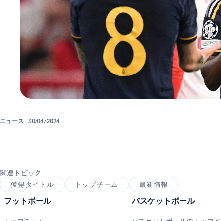
ニュース
30/04/2024
関連トピック
獲得タイトル
トップチーム
最新情報
フットボール
バスケットボール