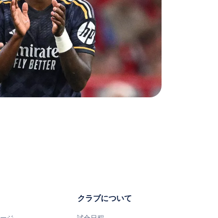
クラブについて