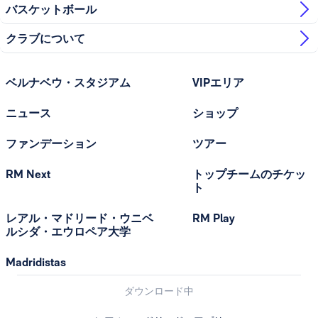
バスケットボール
クラブについて
ベルナベウ・スタジアム
VIPエリア
ニュース
ショップ
ファンデーション
ツアー
RM Next
トップチームのチケッ
ト
レアル・マドリード・ウニベ
RM Play
ルシダ・エウロペア大学
Madridistas
ダウンロード中