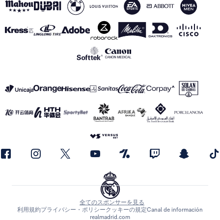
全てのスポンサーを見る
利用規約
プライバシー・ポリシー
クッキーの規定
Canal de información
realmadrid.com