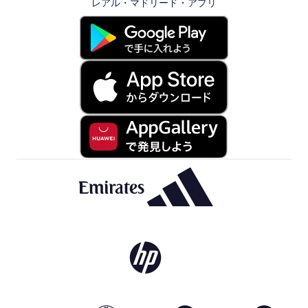
レアル・マドリード・アプリ