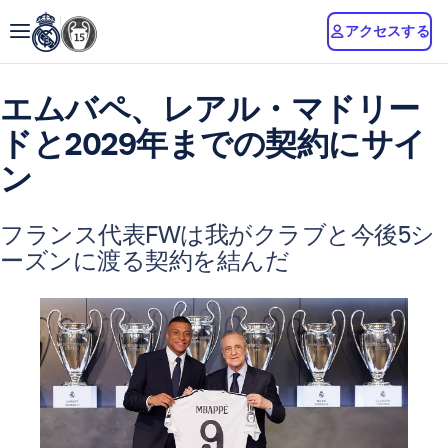
アクセスする
エムバペ、レアル・マドリー
ドと2029年までの契約にサイ
ン
フランス代表FWは我がクラブと今後5シ
ーズンに渡る契約を結んだ