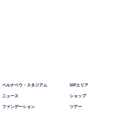
ベルナベウ・スタジアム
VIPエリア
ニュース
ショップ
ファンデーション
ツアー