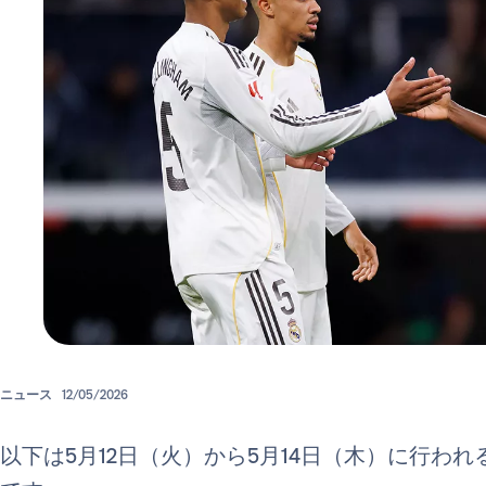
ニュース
12/05/2026
以下は5月12日（火）から5月14日（木）に行われ