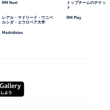
RM Next
トップチームのチケッ
ト
レアル・マドリード・ウニベ
RM Play
ルシダ・エウロペア大学
Madridistas