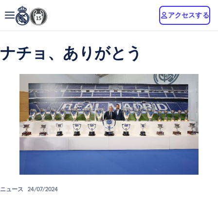
アクセスする
ナチョ、ありがとう
ニュース
24/07/2024