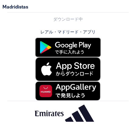
Madridistas
ダウンロード中
レアル・マドリード・アプリ