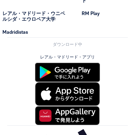
ト
レアル・マドリード・ウニベ
RM Play
ルシダ・エウロペア大学
Madridistas
ダウンロード中
レアル・マドリード・アプリ