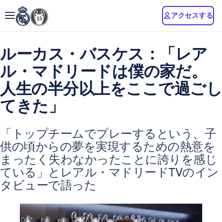
アクセスする
ルーカス・バスケス：「レア
ル・マドリードは僕の家だ。
人生の半分以上をここで過ごし
てきた」
「トップチームでプレーするという、子
供の頃からの夢を実現するための熱意を
まったく失わなかったことに誇りを感じ
ている」とレアル・マドリードTVのイン
タビューで語った