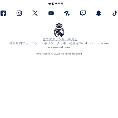
全てのスポンサーを見る
利用規約
プライバシー・ポリシー
クッキーの規定
Canal de información
realmadrid.com
Real Madrid © 2026 All rights reserved