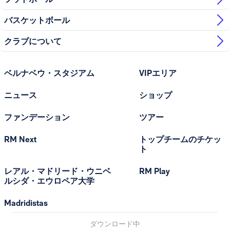
バスケットボール
クラブについて
ベルナベウ・スタジアム
VIPエリア
ニュース
ショップ
ファンデーション
ツアー
RM Next
トップチームのチケッ
ト
レアル・マドリード・ウニベ
RM Play
ルシダ・エウロペア大学
Madridistas
ダウンロード中