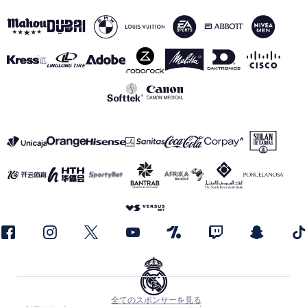
全てのスポンサーを見る