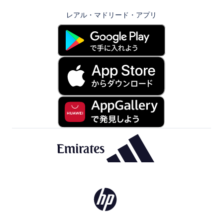
レアル・マドリード・アプリ