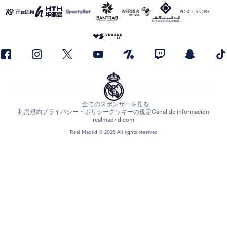
全てのスポンサーを見る
利用規約
プライバシー・ポリシー
クッキーの規定
Canal de información
realmadrid.com
Real Madrid © 2026 All rights reserved