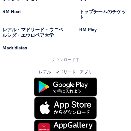
RM Next
トップチームのチケッ
ト
レアル・マドリード・ウニベ
RM Play
ルシダ・エウロペア大学
Madridistas
ダウンロード中
レアル・マドリード・アプリ