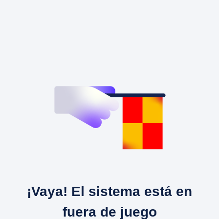
¡Vaya! El sistema está en
fuera de juego