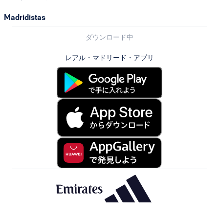
Madridistas
ダウンロード中
レアル・マドリード・アプリ