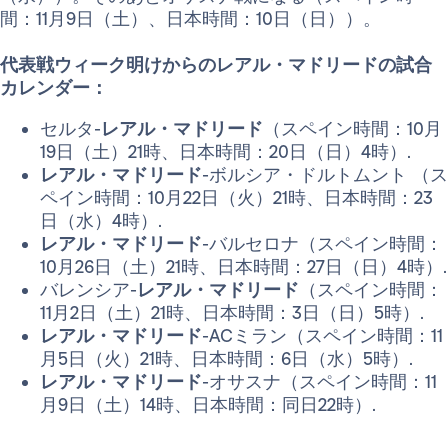
間：11月9日（土）、日本時間：10日（日））。
代表戦ウィーク明けからのレアル・マドリードの試合
カレンダー：
セルタ-
レアル・マドリード
（スペイン時間：10月
19日（土）21時、日本時間：20日（日）4時）.
レアル・マドリード
-ボルシア・ドルトムント （ス
ペイン時間：10月22日（火）21時、日本時間：23
日（水）4時）.
レアル・マドリード
-バルセロナ（スペイン時間：
10月26日（土）21時、日本時間：27日（日）4時）.
バレンシア-
レアル・マドリード
（スペイン時間：
11月2日（土）21時、日本時間：3日（日）5時）.
レアル・マドリード
-ACミラン（スペイン時間：11
月5日（火）21時、日本時間：6日（水）5時）.
レアル・マドリード
-オサスナ（スペイン時間：11
月9日（土）14時、日本時間：同日22時）.