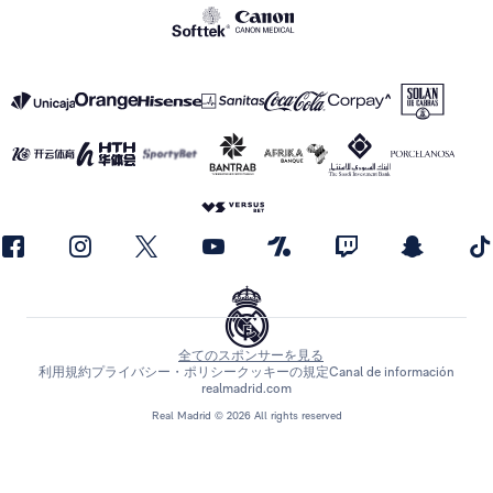
全てのスポンサーを見る
利用規約
プライバシー・ポリシー
クッキーの規定
Canal de información
realmadrid.com
Real Madrid © 2026 All rights reserved