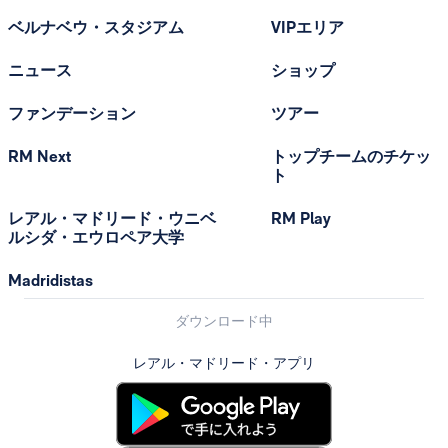
ベルナベウ・スタジアム
VIPエリア
ニュース
ショップ
ファンデーション
ツアー
RM Next
トップチームのチケッ
ト
レアル・マドリード・ウニベ
RM Play
ルシダ・エウロペア大学
Madridistas
ダウンロード中
レアル・マドリード・アプリ