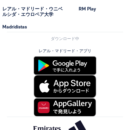
レアル・マドリード・ウニベ
RM Play
ルシダ・エウロペア大学
Madridistas
ダウンロード中
レアル・マドリード・アプリ