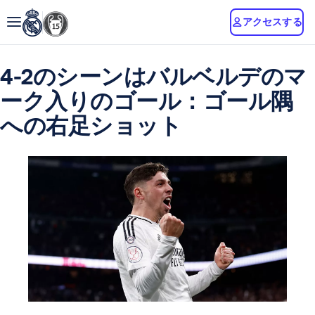
アクセスする
4-2のシーンはバルベルデのマ
ーク入りのゴール：ゴール隅
への右足ショット