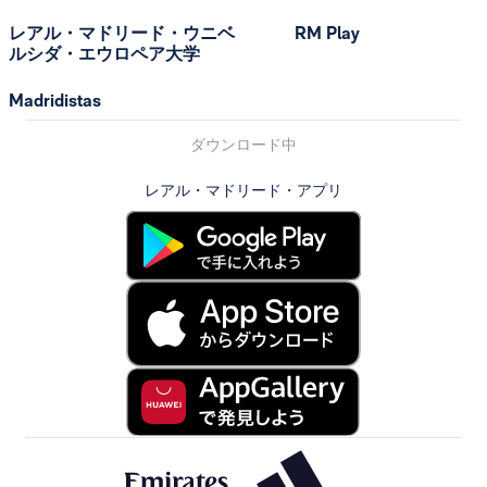
レアル・マドリード・ウニベ
RM Play
ルシダ・エウロペア大学
Madridistas
ダウンロード中
レアル・マドリード・アプリ