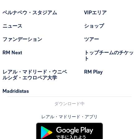
ベルナベウ・スタジアム
VIPエリア
ニュース
ショップ
ファンデーション
ツアー
RM Next
トップチームのチケッ
ト
レアル・マドリード・ウニベ
RM Play
ルシダ・エウロペア大学
Madridistas
ダウンロード中
レアル・マドリード・アプリ