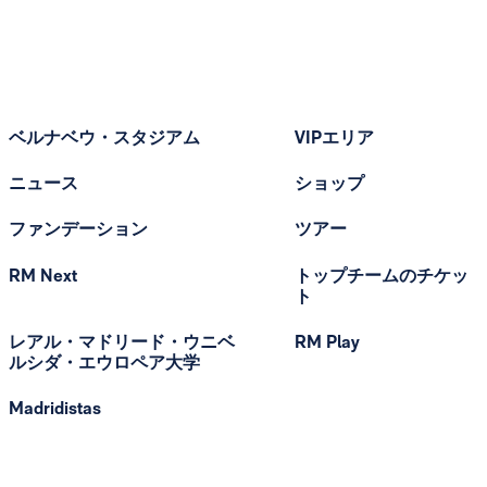
ベルナベウ・スタジアム
VIPエリア
ニュース
ショップ
ファンデーション
ツアー
RM Next
トップチームのチケッ
ト
レアル・マドリード・ウニベ
RM Play
ルシダ・エウロペア大学
Madridistas