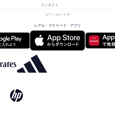
コンタクト
ダウンロード中
レアル・マドリード・アプリ