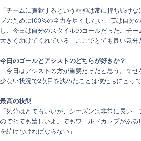
「チームに貢献するという精神は常に持ち続けな
ブのために100%の全力を尽くしたい。僕は自分
し、今日は自分のスタイルのゴールだった。チー
大きく助けてくれている。ここでとても良い気分
今日のゴールとアシストのどちらが好きか？
「今日はアシストの方が重要だったと思う。なぜ
少ない状況で2点目を決めたことは僕たちにとっ
最高の状態
「気分はとてもいいが、シーズンは非常に長い。
のでとても嬉しいよ。でもワールドカップがある1
を続けなければならない」