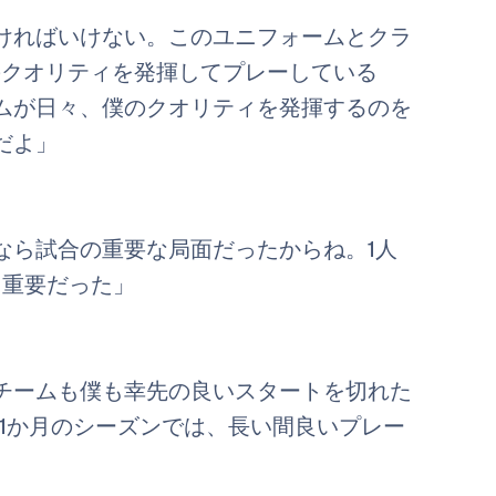
ければいけない。このユニフォームとクラ
のクオリティを発揮してプレーしている
ムが日々、僕のクオリティを発揮するのを
だよ」
なら試合の重要な局面だったからね。1人
て重要だった」
チームも僕も幸先の良いスタートを切れた
1か月のシーズンでは、長い間良いプレー