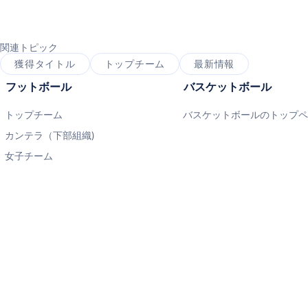
関連トピック
獲得タイトル
トップチーム
最新情報
フットボール
バスケットボール
トップチーム
バスケットボールのトップ
カンテラ（下部組織)
女子チーム