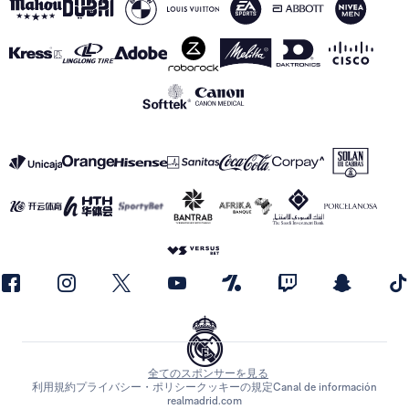
全てのスポンサーを見る
利用規約
プライバシー・ポリシー
クッキーの規定
Canal de información
realmadrid.com