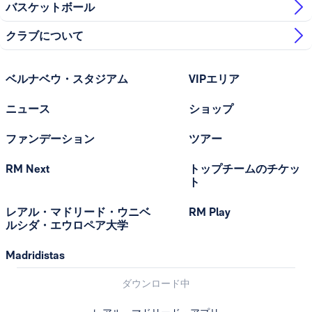
バスケットボール
クラブについて
ベルナベウ・スタジアム
VIPエリア
ニュース
ショップ
ファンデーション
ツアー
RM Next
トップチームのチケッ
ト
レアル・マドリード・ウニベ
RM Play
ルシダ・エウロペア大学
Madridistas
ダウンロード中