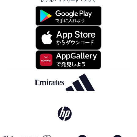
レアル・マドリード・アプリ