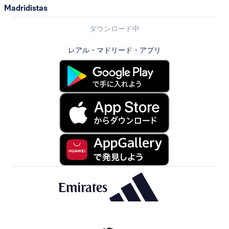
Madridistas
ダウンロード中
レアル・マドリード・アプリ