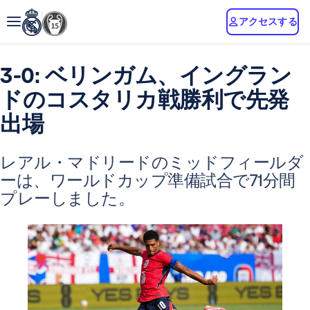
アクセスする
3-0: ベリンガム、イングラン
ドのコスタリカ戦勝利で先発
出場
レアル・マドリードのミッドフィールダ
ーは、ワールドカップ準備試合で71分間
プレーしました。