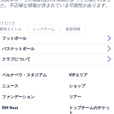
た。不正確な情報が含まれている可能性があります。
連トピック
獲得タイトル
トップチーム
最新情報
フットボール
バスケットボール
クラブについて
ベルナベウ・スタジアム
VIPエリア
ニュース
ショップ
ファンデーション
ツアー
RM Next
トップチームのチケッ
ト