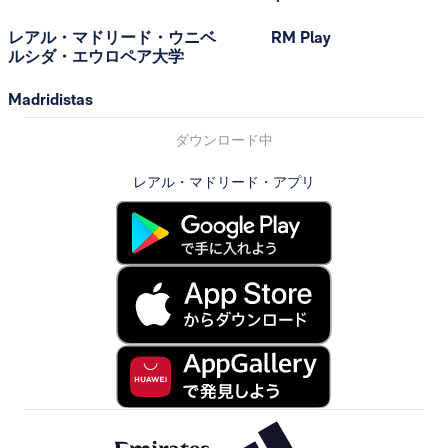
レアル・マドリード・ウニベ
RM Play
ルシダ・エウロペア大学
Madridistas
ダウンロード中
レアル・マドリード・アプリ