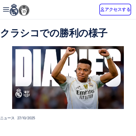
アクセスする
クラシコでの勝利の様子
ニュース
27/10/2025