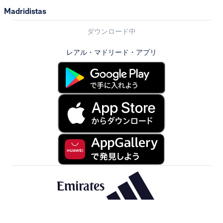
Madridistas
ダウンロード中
レアル・マドリード・アプリ