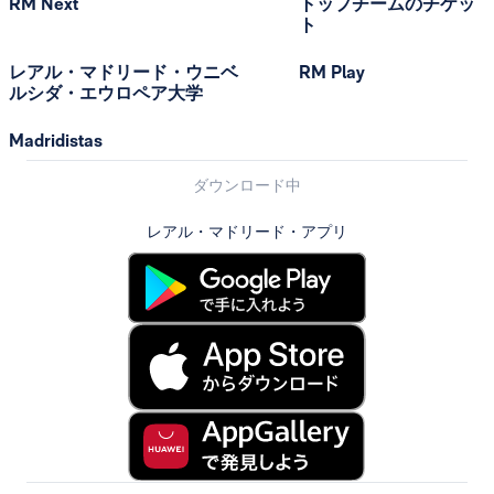
RM Next
トップチームのチケッ
ト
レアル・マドリード・ウニベ
RM Play
ルシダ・エウロペア大学
Madridistas
ダウンロード中
レアル・マドリード・アプリ