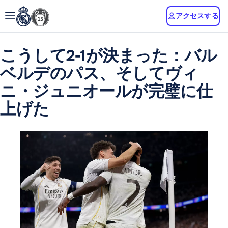
アクセスする
こうして2-1が決まった：バル
ベルデのパス、そしてヴィ
ニ・ジュニオールが完璧に仕
上げた