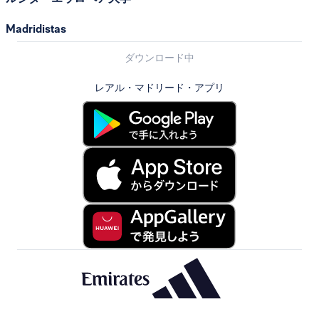
Madridistas
ダウンロード中
レアル・マドリード・アプリ