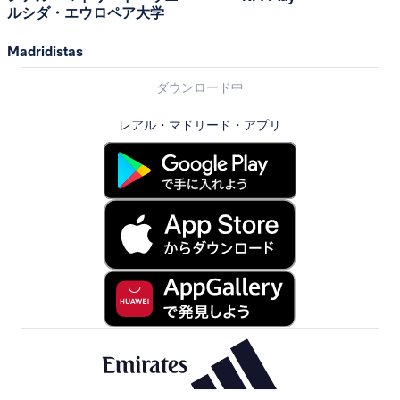
ルシダ・エウロペア大学
Madridistas
ダウンロード中
レアル・マドリード・アプリ