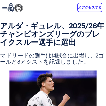
アクセスする
アルダ・ギュレル、2025/26年
チャンピオンズリーグのブレ
イクスルー選手に選出
マドリードの選手は14試合に出場し、2ゴ
ールと3アシストを記録しました。