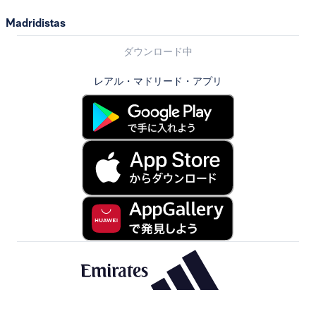
Madridistas
ダウンロード中
レアル・マドリード・アプリ