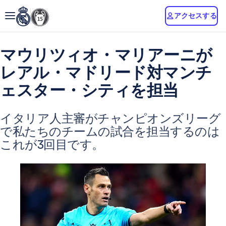
アクセスする
マウリツィオ・マリアーニが
レアル・マドリード対マンチ
ェスター・シティを担当
イタリア人主審がチャンピオンズリーグ
で私たちのチームの試合を担当するのは
これが3回目です。