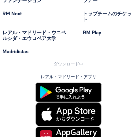
ファンデーション
ツアー
RM Next
トップチームのチケッ
ト
レアル・マドリード・ウニベ
RM Play
ルシダ・エウロペア大学
Madridistas
ダウンロード中
レアル・マドリード・アプリ