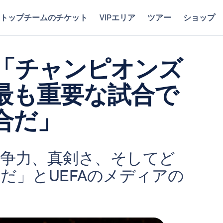
トップチームのチケット
VIPエリア
ツアー
ショップ
「チャンピオンズ
最も重要な試合で
合だ」
争力、真剣さ、そしてど
だ」とUEFAのメディアの