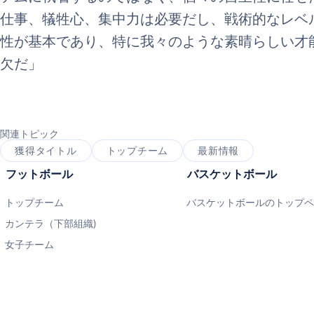
仕事、犠牲心、集中力は必要だし、戦術的なレベ
性が基本であり、特に我々のような素晴らしい才
欠だ」
関連トピック
獲得タイトル
トップチーム
最新情報
フットボール
バスケットボール
トップチーム
バスケットボールのトップ
カンテラ（下部組織)
女子チーム