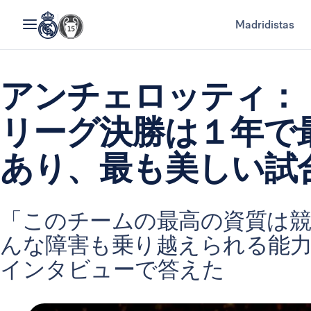
Madridistas
アンチェロッティ：
リーグ決勝は１年で
あり、最も美しい試
「このチームの最高の資質は競
んな障害も乗り越えられる能力
インタビューで答えた