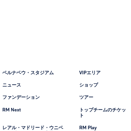
ベルナベウ・スタジアム
VIPエリア
ニュース
ショップ
ファンデーション
ツアー
RM Next
トップチームのチケッ
ト
レアル・マドリード・ウニベ
RM Play