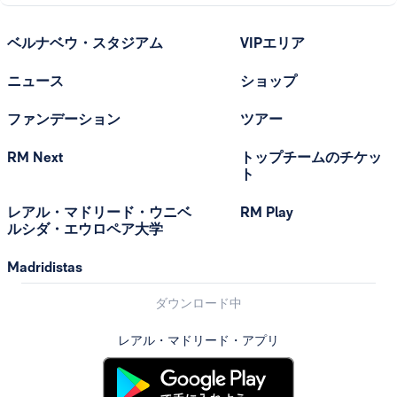
ベルナベウ・スタジアム
VIPエリア
ニュース
ショップ
ファンデーション
ツアー
RM Next
トップチームのチケッ
ト
レアル・マドリード・ウニベ
RM Play
ルシダ・エウロペア大学
Madridistas
ダウンロード中
レアル・マドリード・アプリ