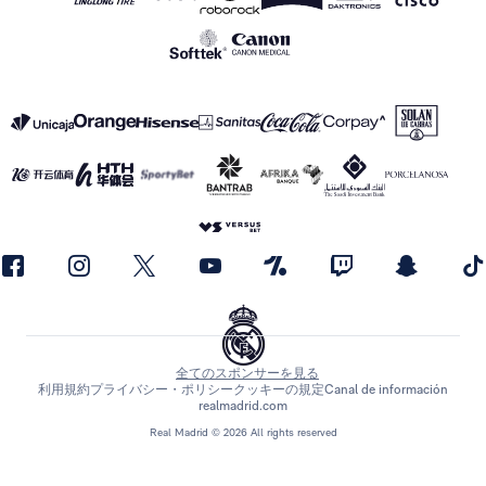
全てのスポンサーを見る
利用規約
プライバシー・ポリシー
クッキーの規定
Canal de información
realmadrid.com
Real Madrid © 2026 All rights reserved