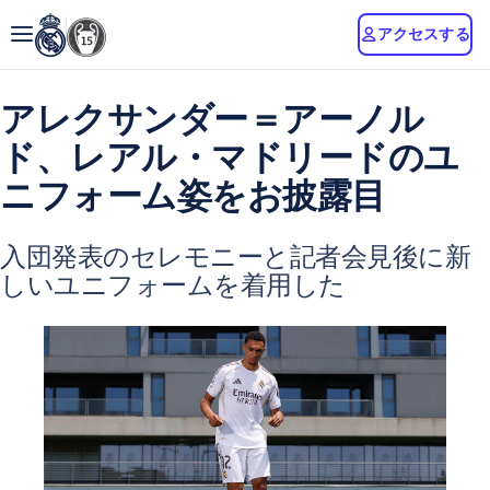
アクセスする
アレクサンダー＝アーノル
ド、レアル・マドリードのユ
ニフォーム姿をお披露目
入団発表のセレモニーと記者会見後に新
しいユニフォームを着用した