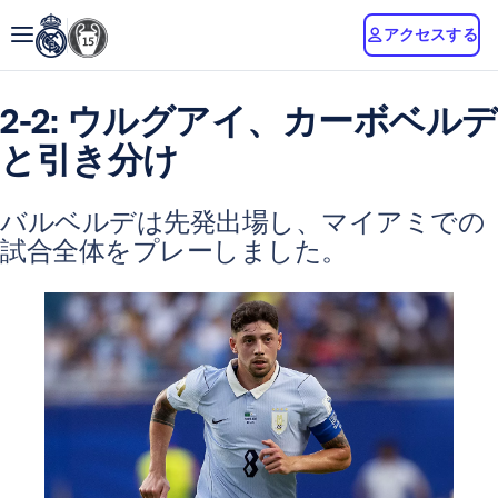
アクセスする
2-2: ウルグアイ、カーボベルデ
と引き分け
バルベルデは先発出場し、マイアミでの
試合全体をプレーしました。