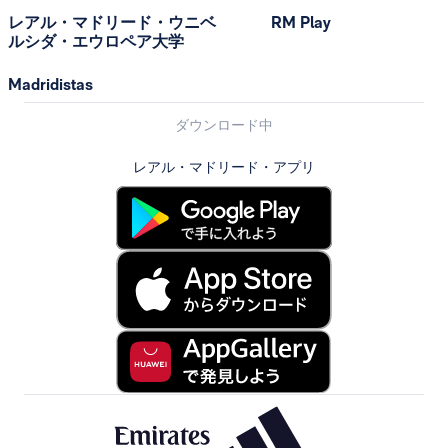
レアル・マドリード・ウニベ
RM Play
ルシダ・エウロペア大学
Madridistas
ダウンロード中
レアル・マドリード・アプリ