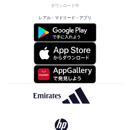
ダウンロード中
レアル・マドリード・アプリ