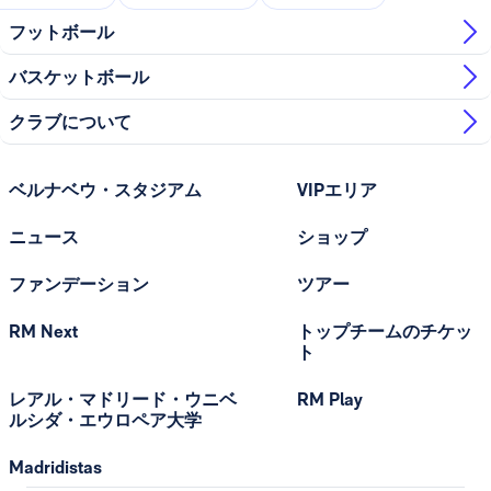
フットボール
バスケットボール
クラブについて
ベルナベウ・スタジアム
VIPエリア
ニュース
ショップ
ファンデーション
ツアー
RM Next
トップチームのチケッ
ト
レアル・マドリード・ウニベ
RM Play
ルシダ・エウロペア大学
Madridistas