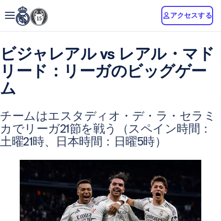
アクセスする
ビジャレアル vs レアル・マド
リード：リーガのビッグゲー
ム
チームはエスタディオ・デ・ラ・セラミ
カでリーガ21節を戦う（スペイン時間：
土曜21時、日本時間：日曜5時）