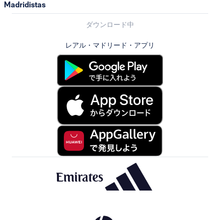
Madridistas
ダウンロード中
レアル・マドリード・アプリ