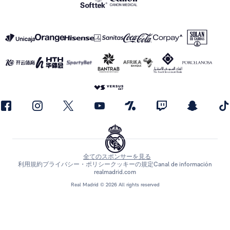
全てのスポンサーを見る
利用規約
プライバシー・ポリシー
クッキーの規定
Canal de información
realmadrid.com
Real Madrid © 2026 All rights reserved