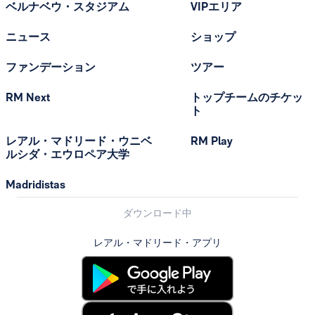
ベルナベウ・スタジアム
VIPエリア
ニュース
ショップ
ファンデーション
ツアー
RM Next
トップチームのチケッ
ト
レアル・マドリード・ウニベ
RM Play
ルシダ・エウロペア大学
Madridistas
ダウンロード中
レアル・マドリード・アプリ