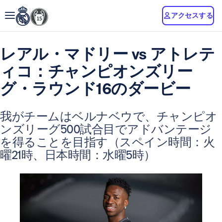
アクセスする
レアル・マドリー vs アトレテ
ィコ：チャンピオンズリー
グ・ラウンド16のダービー
我がチームはベルナベウで、チャンピオ
ンズリーグ500試合目でアドバンテージ
を得ることを目指す（スペイン時間：火
曜21時、日本時間：水曜5時）