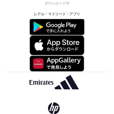
ダウンロード中
レアル・マドリード・アプリ