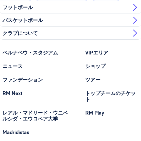
フットボール
バスケットボール
クラブについて
ベルナベウ・スタジアム
VIPエリア
ニュース
ショップ
ファンデーション
ツアー
RM Next
トップチームのチケッ
ト
レアル・マドリード・ウニベ
RM Play
ルシダ・エウロペア大学
Madridistas