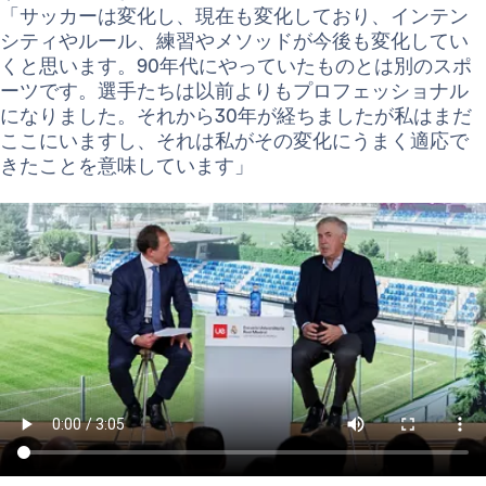
「サッカーは変化し、現在も変化しており、インテン
シティやルール、練習やメソッドが今後も変化してい
くと思います。90年代にやっていたものとは別のスポ
ーツです。選手たちは以前よりもプロフェッショナル
になりました。それから30年が経ちましたが私はまだ
ここにいますし、それは私がその変化にうまく適応で
きたことを意味しています」