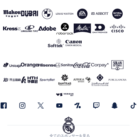
全てのスポンサーを見る