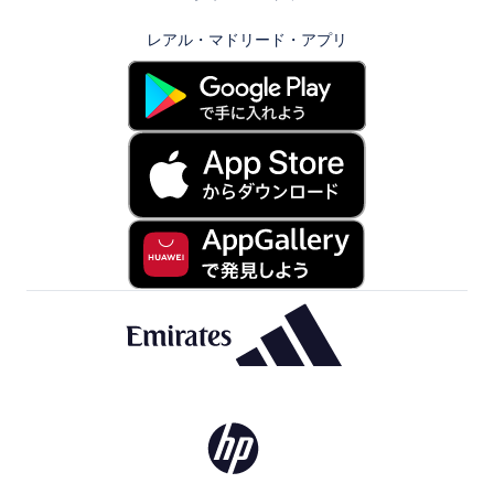
レアル・マドリード・アプリ