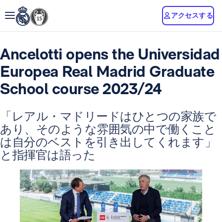
アクセスする
Ancelotti opens the Universidad
Europea Real Madrid Graduate
School course 2023/24
「レアル・マドリードはひとつの家族で
あり、そのような雰囲気の中で働くこと
は自分のベストを引き出してくれます」
と指揮官は語った