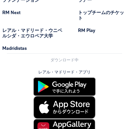
ファンデーション
ツアー
RM Next
トップチームのチケッ
ト
レアル・マドリード・ウニベ
RM Play
ルシダ・エウロペア大学
Madridistas
ダウンロード中
レアル・マドリード・アプリ