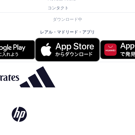
コンタクト
ダウンロード中
レアル・マドリード・アプリ