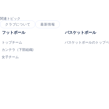
関連トピック
クラブについて
最新情報
フットボール
バスケットボール
トップチーム
バスケットボールのトップ
カンテラ（下部組織)
女子チーム