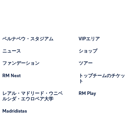
ベルナベウ・スタジアム
VIPエリア
ニュース
ショップ
ファンデーション
ツアー
RM Next
トップチームのチケッ
ト
レアル・マドリード・ウニベ
RM Play
ルシダ・エウロペア大学
Madridistas