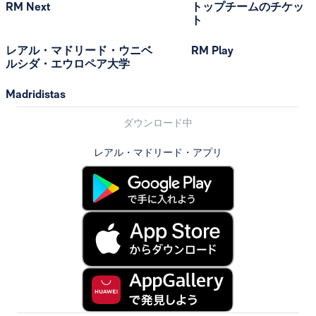
RM Next
トップチームのチケッ
ト
レアル・マドリード・ウニベ
RM Play
ルシダ・エウロペア大学
Madridistas
ダウンロード中
レアル・マドリード・アプリ