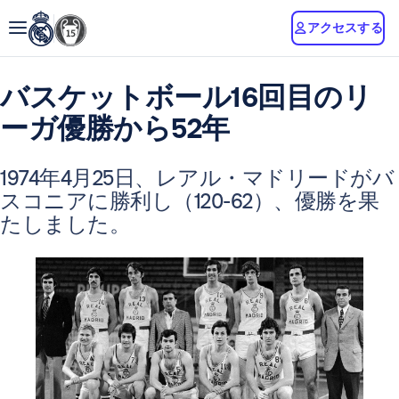
アクセスする
バスケットボール16回目のリ
ーガ優勝から52年
1974年4月25日、レアル・マドリードがバ
スコニアに勝利し（120-62）、優勝を果
たしました。