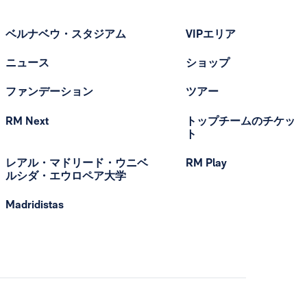
ベルナベウ・スタジアム
VIPエリア
ニュース
ショップ
ファンデーション
ツアー
RM Next
トップチームのチケッ
ト
レアル・マドリード・ウニベ
RM Play
ルシダ・エウロペア大学
Madridistas