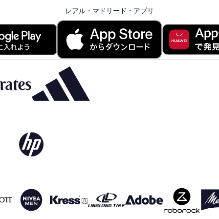
レアル・マドリード・アプリ