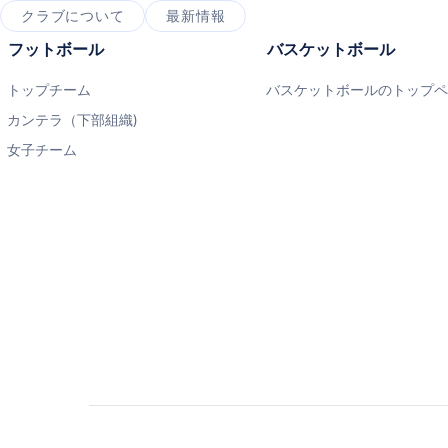
クラブについて
最新情報
フットボール
バスケットボール
トップチーム
バスケットボールのトップ
カンテラ（下部組織)
女子チーム