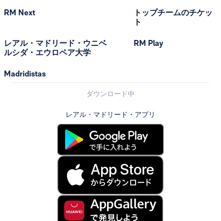
RM Next
トップチームのチケッ
ト
レアル・マドリード・ウニベ
RM Play
ルシダ・エウロペア大学
Madridistas
ダウンロード中
レアル・マドリード・アプリ