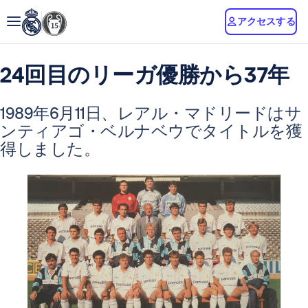
アクセスする
24回目のリーガ優勝から37年
1989年6月11日、レアル・マドリードはサ
ンティアゴ・ベルナベウでタイトルを獲
得しました。