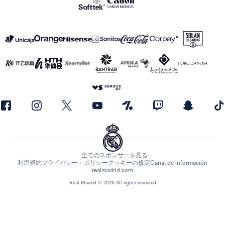
全てのスポンサーを見る
利用規約
プライバシー・ポリシー
クッキーの規定
Canal de información
realmadrid.com
Real Madrid © 2026 All rights reserved