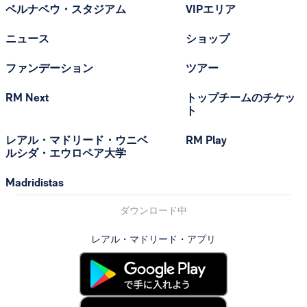
ベルナベウ・スタジアム
VIPエリア
ニュース
ショップ
ファンデーション
ツアー
RM Next
トップチームのチケッ
ト
レアル・マドリード・ウニベ
RM Play
ルシダ・エウロペア大学
Madridistas
ダウンロード中
レアル・マドリード・アプリ