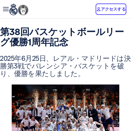
アクセスする
第38回バスケットボールリー
グ優勝1周年記念
2025年6月25日、レアル・マドリードは決
勝第3戦でバレンシア・バスケットを破
り、優勝を果たしました。