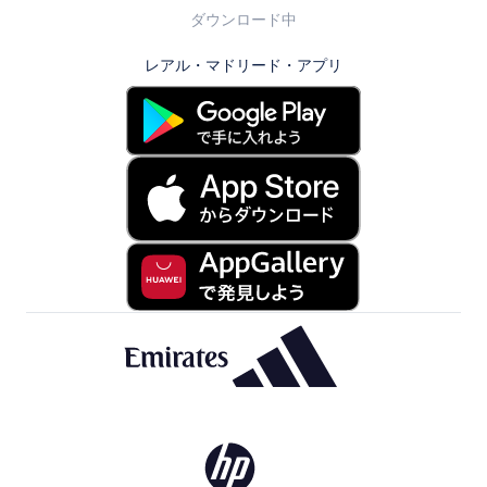
ダウンロード中
レアル・マドリード・アプリ