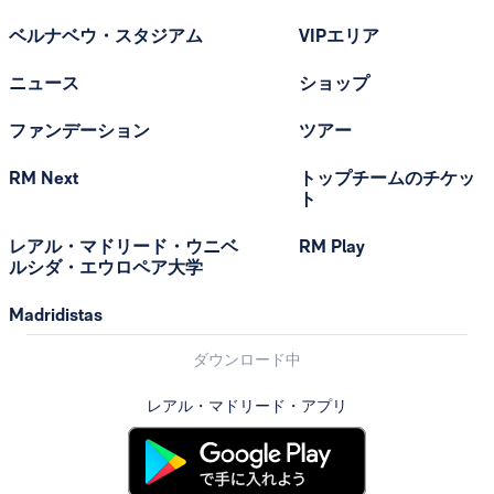
ベルナベウ・スタジアム
VIPエリア
ニュース
ショップ
ファンデーション
ツアー
RM Next
トップチームのチケッ
ト
レアル・マドリード・ウニベ
RM Play
ルシダ・エウロペア大学
Madridistas
ダウンロード中
レアル・マドリード・アプリ