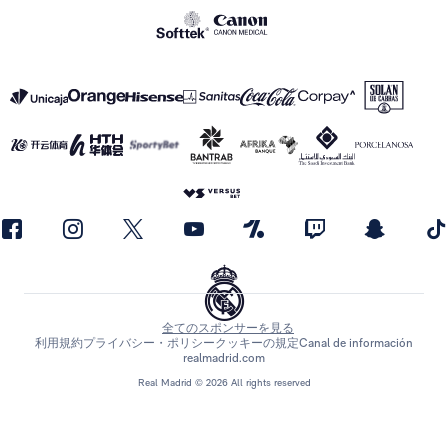
全てのスポンサーを見る
利用規約
プライバシー・ポリシー
クッキーの規定
Canal de información
realmadrid.com
Real Madrid © 2026 All rights reserved