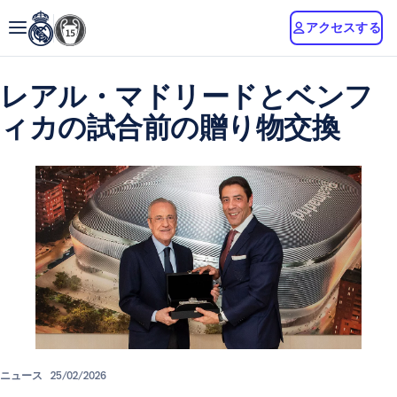
アクセスする
レアル・マドリードとベンフ
ィカの試合前の贈り物交換
ニュース
25/02/2026