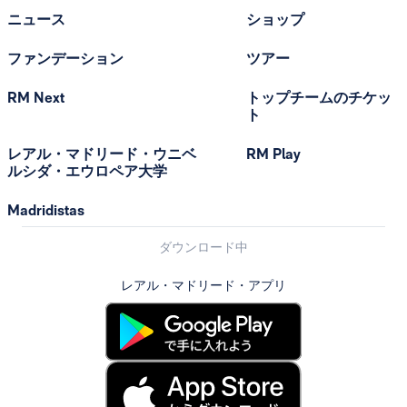
ニュース
ショップ
ファンデーション
ツアー
RM Next
トップチームのチケッ
ト
レアル・マドリード・ウニベ
RM Play
ルシダ・エウロペア大学
Madridistas
ダウンロード中
レアル・マドリード・アプリ