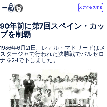
アクセスする
90年前に第7回スペイン・カッ
プを制覇
1936年6月21日、レアル・マドリードはメ
スタージャで行われた決勝戦でバルセロ
ナを2-1で下しました。