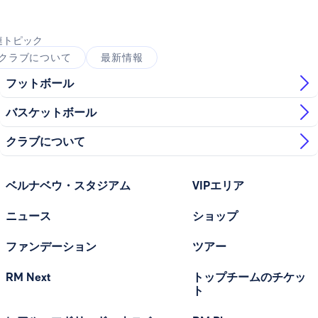
連トピック
クラブについて
最新情報
フットボール
バスケットボール
クラブについて
ベルナベウ・スタジアム
VIPエリア
ニュース
ショップ
ファンデーション
ツアー
RM Next
トップチームのチケッ
ト