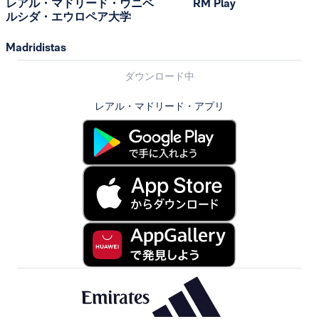
レアル・マドリード・ウニベ
RM Play
ルシダ・エウロペア大学
Madridistas
ダウンロード中
レアル・マドリード・アプリ