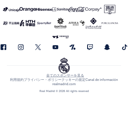
全てのスポンサーを見る
利用規約
プライバシー・ポリシー
クッキーの規定
Canal de información
realmadrid.com
Real Madrid © 2026 All rights reserved