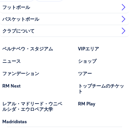
フットボール
バスケットボール
クラブについて
ベルナベウ・スタジアム
VIPエリア
ニュース
ショップ
ファンデーション
ツアー
RM Next
トップチームのチケッ
ト
レアル・マドリード・ウニベ
RM Play
ルシダ・エウロペア大学
Madridistas