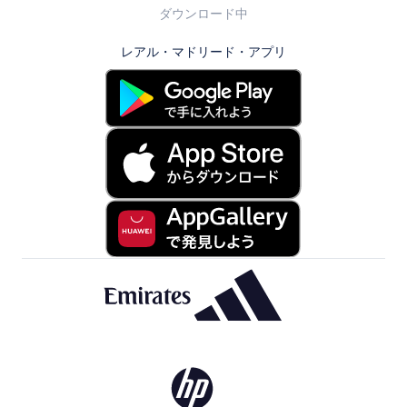
ダウンロード中
レアル・マドリード・アプリ