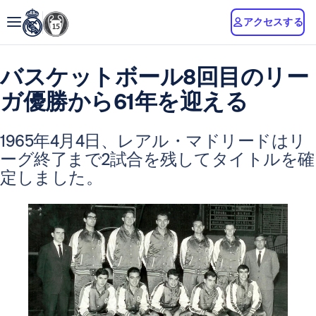
アクセスする
バスケットボール8回目のリー
ガ優勝から61年を迎える
1965年4月4日、レアル・マドリードはリ
ーグ終了まで2試合を残してタイトルを確
定しました。