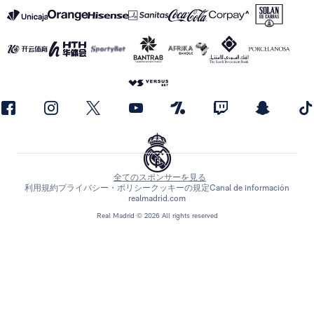
全てのスポンサーを見る
利用規約
プライバシー・ポリシー
クッキーの規定
Canal de información
realmadrid.com
Real Madrid © 2026 All rights reserved