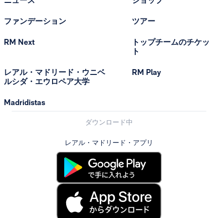
ニュース
ショップ
ファンデーション
ツアー
RM Next
トップチームのチケッ
ト
レアル・マドリード・ウニベ
RM Play
ルシダ・エウロペア大学
Madridistas
ダウンロード中
レアル・マドリード・アプリ