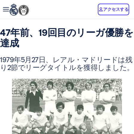
アクセスする
47年前、19回目のリーガ優勝を
達成
1979年5月27日、レアル・マドリードは残
り2節でリーグタイトルを獲得しました。