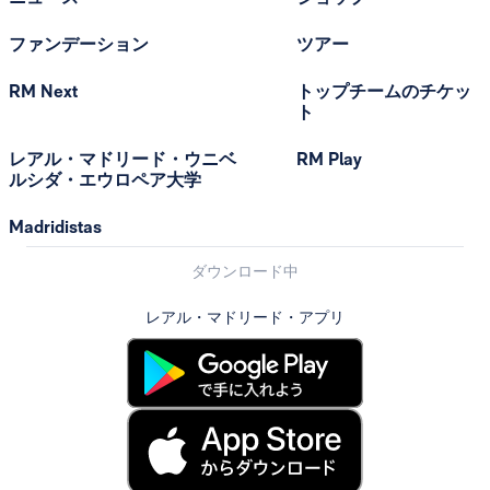
ファンデーション
ツアー
RM Next
トップチームのチケッ
ト
レアル・マドリード・ウニベ
RM Play
ルシダ・エウロペア大学
Madridistas
ダウンロード中
レアル・マドリード・アプリ