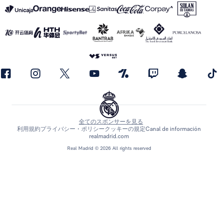
全てのスポンサーを見る
利用規約
プライバシー・ポリシー
クッキーの規定
Canal de información
realmadrid.com
Real Madrid © 2026 All rights reserved