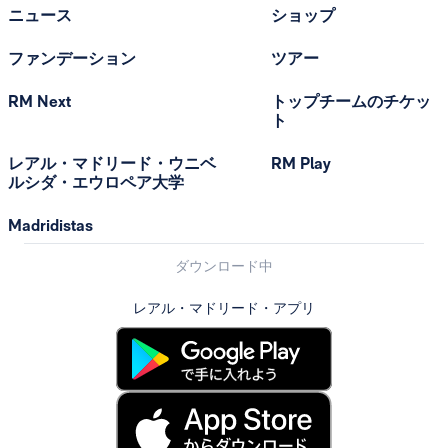
ニュース
ショップ
ファンデーション
ツアー
RM Next
トップチームのチケッ
ト
レアル・マドリード・ウニベ
RM Play
ルシダ・エウロペア大学
Madridistas
ダウンロード中
レアル・マドリード・アプリ