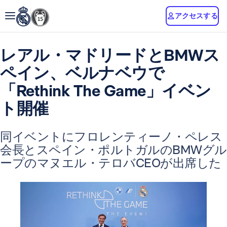
アクセスする
レアル・マドリードとBMWス
ペイン、ベルナベウで
「Rethink The Game」イベン
ト開催
同イベントにフロレンティーノ・ペレス
会長とスペイン・ポルトガルのBMWグル
ープのマヌエル・テロバCEOが出席した