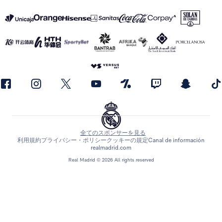
全てのスポンサーを見る
利用規約
プライバシー・ポリシー
クッキーの規定
Canal de información
realmadrid.com
Real Madrid © 2026 All rights reserved