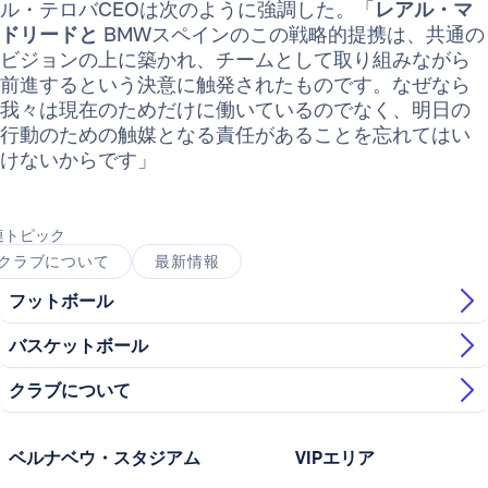
ル・テロバCEOは次のように強調した。「
レアル・マ
ドリードと
BMWスペインのこの戦略的提携は、共通の
ビジョンの上に築かれ、チームとして取り組みながら
前進するという決意に触発されたものです。なぜなら
我々は現在のためだけに働いているのでなく、明日の
行動のための触媒となる責任があることを忘れてはい
けないからです」
連トピック
クラブについて
最新情報
フットボール
バスケットボール
クラブについて
ベルナベウ・スタジアム
VIPエリア