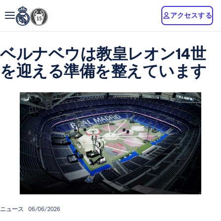
アクセスする
ベルナベウは教皇レオン14世
を迎える準備を整えています
ニュース
06/06/2026