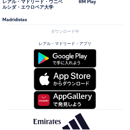
レアル・マドリード・ウニベ
RM Play
ルシダ・エウロペア大学
Madridistas
ダウンロード中
レアル・マドリード・アプリ