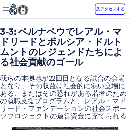
アクセスする
3-3: ベルナベウでレアル・マ
ドリードとボルシア・ドルト
ムントのレジェンドたちによ
る社会貢献のゴール
我らの本拠地が22回目となる試合の会場
となり、その収益は社会的に弱い立場に
ある、またはその恐れがある若者のため
の就職支援プログラムと、レアル・マド
リード・ファンデーションの社会スポー
ツプロジェクトの運営資金に充てられる