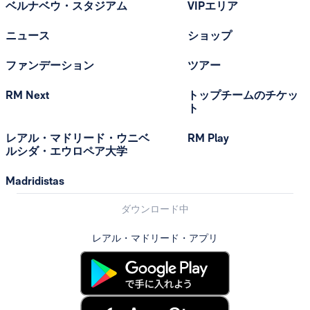
ベルナベウ・スタジアム
VIPエリア
ニュース
ショップ
ファンデーション
ツアー
RM Next
トップチームのチケッ
ト
レアル・マドリード・ウニベ
RM Play
ルシダ・エウロペア大学
Madridistas
ダウンロード中
レアル・マドリード・アプリ